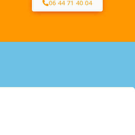
06 44 71 40 04