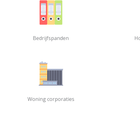
Bedrijfspanden
Ho
Woning corporaties