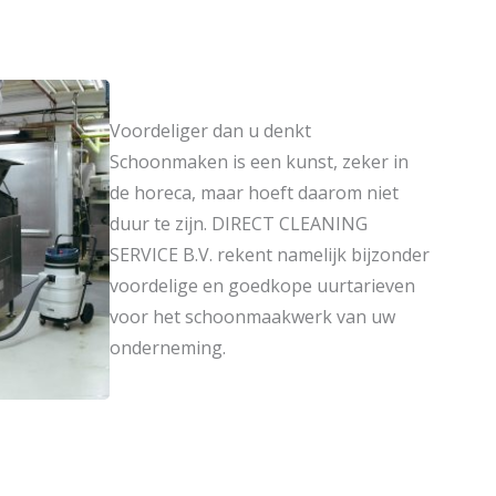
Voordeliger dan u denkt
Schoonmaken is een kunst, zeker in
de horeca, maar hoeft daarom niet
duur te zijn. DIRECT CLEANING
SERVICE B.V. rekent namelijk bijzonder
voordelige en goedkope uurtarieven
voor het schoonmaakwerk van uw
onderneming.