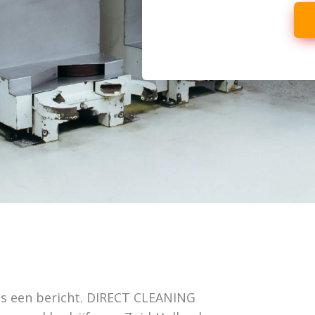
ons een bericht. DIRECT CLEANING