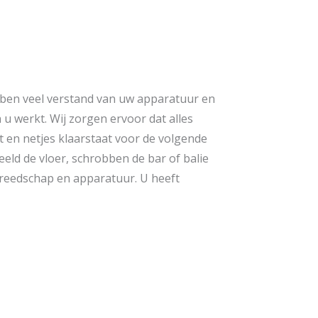
en veel verstand van uw apparatuur en
u werkt. Wij zorgen ervoor dat alles
en netjes klaarstaat voor de volgende
eld de vloer, schrobben de bar of balie
reedschap en apparatuur. U heeft