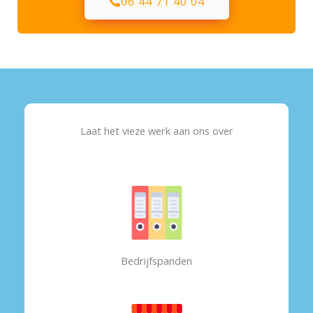
06 44 71 40 04
Laat het vieze werk aan ons over
Bedrijfspanden