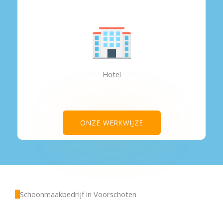
Hotel
ONZE WERKWIJZE
Schoonmaakbedrijf in Voorschoten