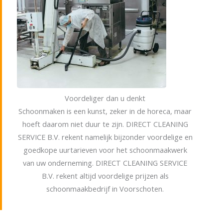
Voordeliger dan u denkt
Schoonmaken is een kunst, zeker in de horeca, maar
hoeft daarom niet duur te zijn. DIRECT CLEANING
SERVICE B.V. rekent namelijk bijzonder voordelige en
goedkope uurtarieven voor het schoonmaakwerk
van uw onderneming. DIRECT CLEANING SERVICE
B.V. rekent altijd voordelige prijzen als
schoonmaakbedrijf in Voorschoten.