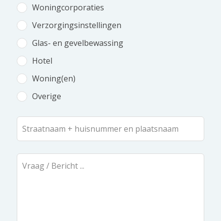
Woningcorporaties
Verzorgingsinstellingen
Glas- en gevelbewassing
Hotel
Woning(en)
Overige