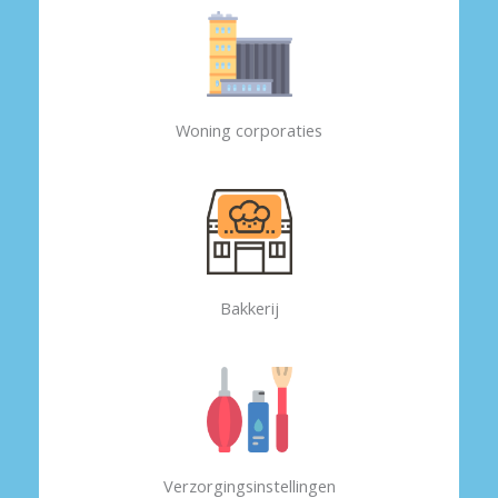
Woning corporaties
Bakkerij
Verzorgingsinstellingen