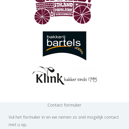
Contact formulier
Vul het formulier in en we nemen zo snel mogelijk contact
met u op.