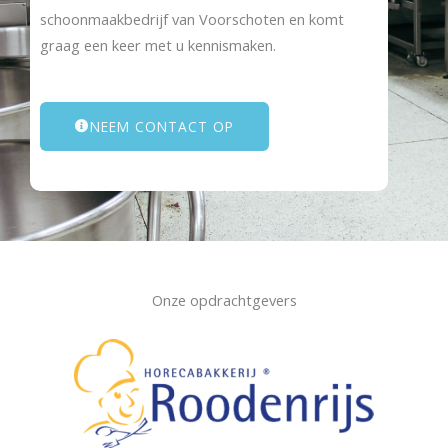
schoonmaakbedrijf van Voorschoten en komt
graag een keer met u kennismaken.
NEEM CONTACT OP
Onze opdrachtgevers