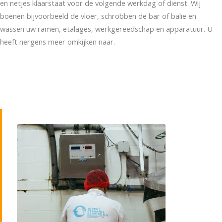
en netjes klaarstaat voor de volgende werkdag of dienst. Wij
boenen bijvoorbeeld de vloer, schrobben de bar of balie en
wassen uw ramen, etalages, werkgereedschap en apparatuur. U
heeft nergens meer omkijken naar.