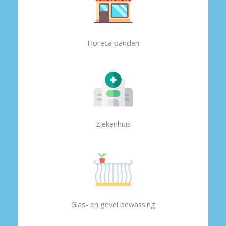
Horeca panden
Ziekenhuis
Glas- en gevel bewassing