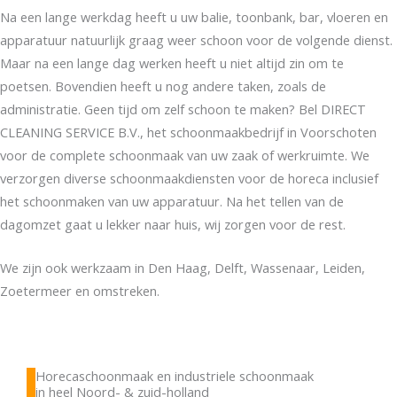
Na een lange werkdag heeft u uw balie, toonbank, bar, vloeren en
apparatuur natuurlijk graag weer schoon voor de volgende dienst.
Maar na een lange dag werken heeft u niet altijd zin om te
poetsen. Bovendien heeft u nog andere taken, zoals de
administratie. Geen tijd om zelf schoon te maken? Bel DIRECT
CLEANING SERVICE B.V., het schoonmaakbedrijf in Voorschoten
voor de complete schoonmaak van uw zaak of werkruimte. We
verzorgen diverse schoonmaakdiensten voor de horeca inclusief
het schoonmaken van uw apparatuur. Na het tellen van de
dagomzet gaat u lekker naar huis, wij zorgen voor de rest.
We zijn ook werkzaam in Den Haag, Delft, Wassenaar, Leiden,
Zoetermeer en omstreken.
Horecaschoonmaak en industriele schoonmaak
in heel Noord- & zuid-holland