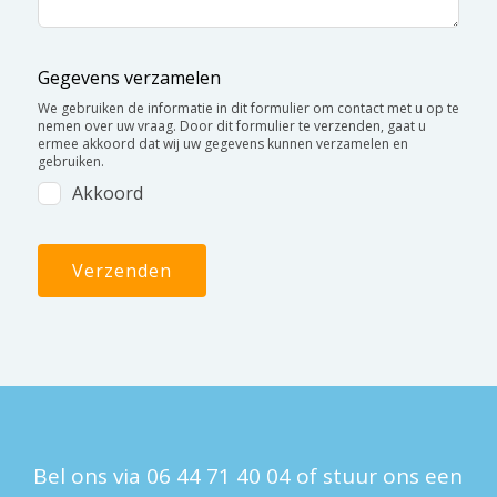
Gegevens verzamelen
We gebruiken de informatie in dit formulier om contact met u op te
nemen over uw vraag. Door dit formulier te verzenden, gaat u
ermee akkoord dat wij uw gegevens kunnen verzamelen en
gebruiken.
Akkoord
Verzenden
Bel ons via
06 44 71 40 04
of stuur ons een