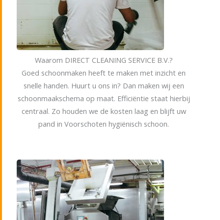
Waarom DIRECT CLEANING SERVICE B.V.?
Goed schoonmaken heeft te maken met inzicht en
snelle handen. Huurt u ons in? Dan maken wij een
schoonmaakschema op maat. Efficiëntie staat hierbij
centraal. Zo houden we de kosten laag en blijft uw
pand in Voorschoten hygiënisch schoon.