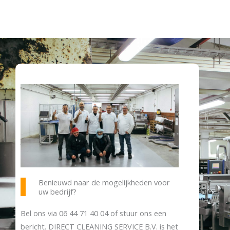
Benieuwd naar de mogelijkheden voor
uw bedrijf?
Bel ons via
06 44 71 40 04
of stuur ons een
bericht. DIRECT CLEANING SERVICE B.V. is het