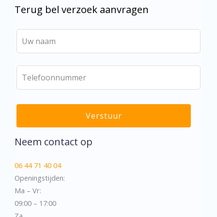
Terug bel verzoek aanvragen
Verstuur
Neem contact op
06 44 71 40 04
Openingstijden:
Ma – Vr:
09:00 – 17:00
Za