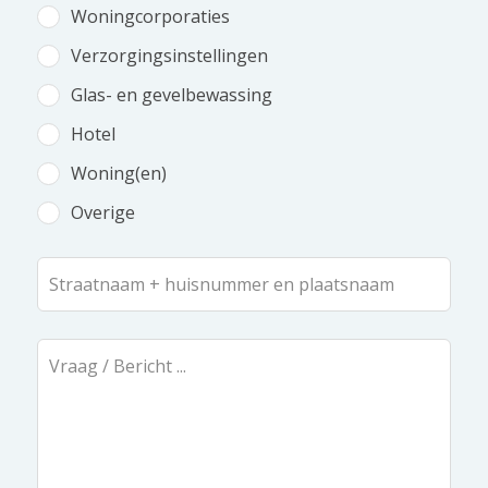
Woningcorporaties
Verzorgingsinstellingen
Glas- en gevelbewassing
Hotel
Woning(en)
Overige