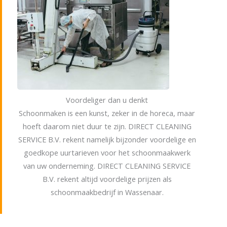
Voordeliger dan u denkt
Schoonmaken is een kunst, zeker in de horeca, maar
hoeft daarom niet duur te zijn. DIRECT CLEANING
SERVICE B.V. rekent namelijk bijzonder voordelige en
goedkope uurtarieven voor het schoonmaakwerk
van uw onderneming. DIRECT CLEANING SERVICE
B.V. rekent altijd voordelige prijzen als
schoonmaakbedrijf in Wassenaar.