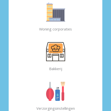
Woning corporaties
Bakkerij
Verzorgingsinstellingen