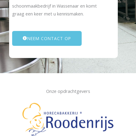
schoonmaakbedrijf in Wassenaar en komt
graag een keer met u kennismaken.
NEEM CONTACT OP
Onze opdrachtgevers