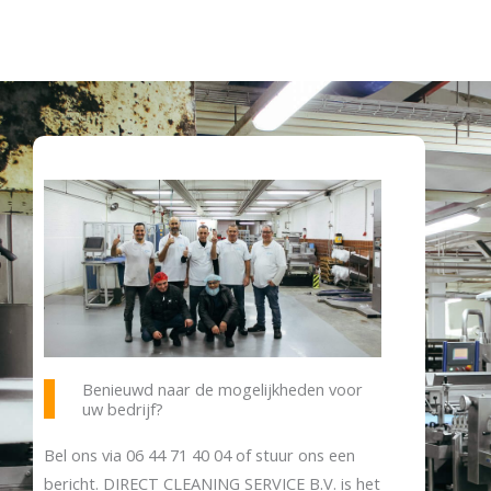
Benieuwd naar de mogelijkheden voor
uw bedrijf?
Bel ons via
06 44 71 40 04
of stuur ons een
bericht. DIRECT CLEANING SERVICE B.V. is het