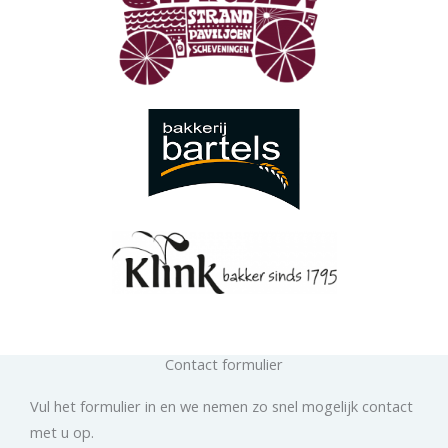
Contact formulier
Vul het formulier in en we nemen zo snel mogelijk contact
met u op.