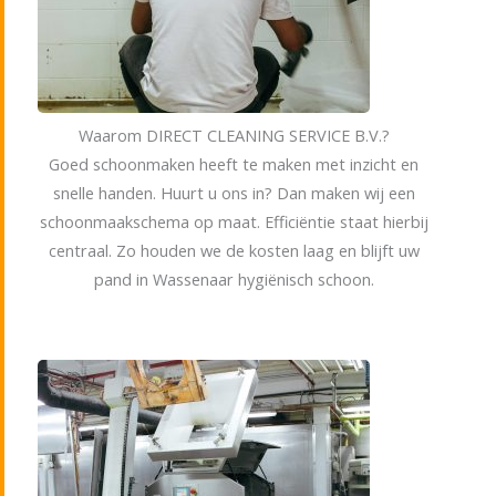
Waarom DIRECT CLEANING SERVICE B.V.?
Goed schoonmaken heeft te maken met inzicht en
snelle handen. Huurt u ons in? Dan maken wij een
schoonmaakschema op maat. Efficiëntie staat hierbij
centraal. Zo houden we de kosten laag en blijft uw
pand in Wassenaar hygiënisch schoon.