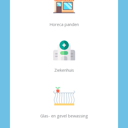
Horeca panden
Ziekenhuis
Glas- en gevel bewassing