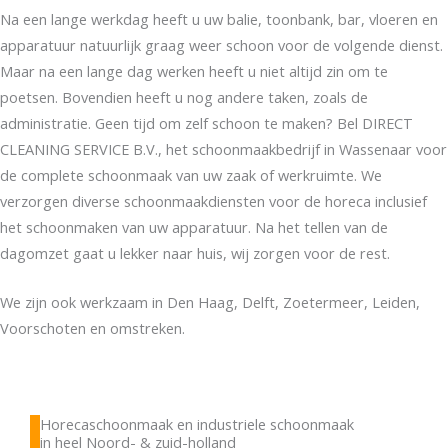
Na een lange werkdag heeft u uw balie, toonbank, bar, vloeren en
apparatuur natuurlijk graag weer schoon voor de volgende dienst.
Maar na een lange dag werken heeft u niet altijd zin om te
poetsen. Bovendien heeft u nog andere taken, zoals de
administratie. Geen tijd om zelf schoon te maken? Bel DIRECT
CLEANING SERVICE B.V., het schoonmaakbedrijf in Wassenaar voor
de complete schoonmaak van uw zaak of werkruimte. We
verzorgen diverse schoonmaakdiensten voor de horeca inclusief
het schoonmaken van uw apparatuur. Na het tellen van de
dagomzet gaat u lekker naar huis, wij zorgen voor de rest.
We zijn ook werkzaam in Den Haag, Delft, Zoetermeer, Leiden,
Voorschoten en omstreken.
Horecaschoonmaak en industriele schoonmaak
in heel Noord- & zuid-holland