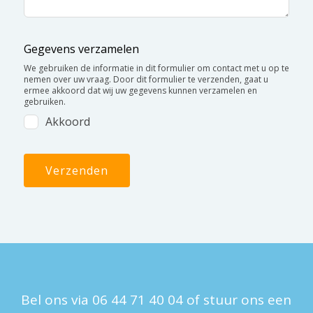
Gegevens verzamelen
We gebruiken de informatie in dit formulier om contact met u op te
nemen over uw vraag. Door dit formulier te verzenden, gaat u
ermee akkoord dat wij uw gegevens kunnen verzamelen en
gebruiken.
Akkoord
Verzenden
Bel ons via
06 44 71 40 04
of stuur ons een