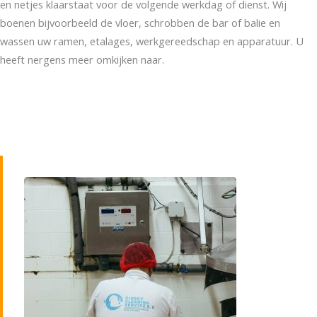
en netjes klaarstaat voor de volgende werkdag of dienst. Wij
boenen bijvoorbeeld de vloer, schrobben de bar of balie en
wassen uw ramen, etalages, werkgereedschap en apparatuur. U
heeft nergens meer omkijken naar.