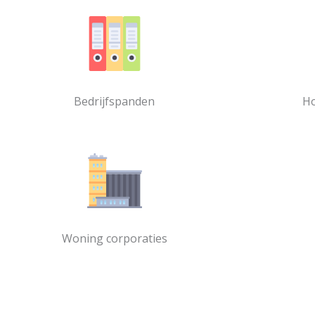
Bedrijfspanden
Ho
Woning corporaties