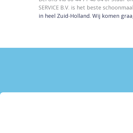
SERVICE B.V. is het beste schoonmaa
in heel Zuid-Holland. Wij komen gra