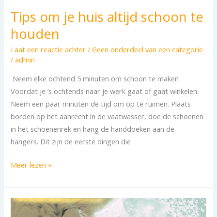
Tips om je huis altijd schoon te
houden
Laat een reactie achter
/
Geen onderdeel van een categorie
/
admin
Neem elke ochtend 5 minuten om schoon te maken
Voordat je ’s ochtends naar je werk gaat of gaat winkelen:
Neem een paar minuten de tijd om op te ruimen. Plaats
borden op het aanrecht in de vaatwasser, doe de schoenen
in het schoenenrek en hang de handdoeken aan de
hangers. Dit zijn de eerste dingen die
Meer lezen »
Schoonmaakbedrijf
Horeca