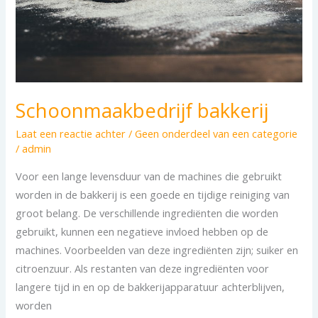
Schoonmaakbedrijf bakkerij
Laat een reactie achter
/
Geen onderdeel van een categorie
/
admin
Voor een lange levensduur van de machines die gebruikt
worden in de bakkerij is een goede en tijdige reiniging van
groot belang. De verschillende ingrediënten die worden
gebruikt, kunnen een negatieve invloed hebben op de
machines. Voorbeelden van deze ingrediënten zijn; suiker en
citroenzuur. Als restanten van deze ingrediënten voor
langere tijd in en op de bakkerijapparatuur achterblijven,
worden