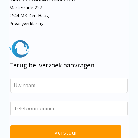
Marterrade 257
2544 MK Den Haag
Privacyverklaring
Terug bel verzoek aanvragen
Verstuur