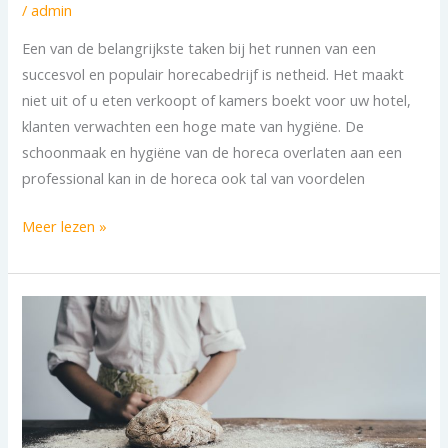
/
admin
Een van de belangrijkste taken bij het runnen van een
succesvol en populair horecabedrijf is netheid. Het maakt
niet uit of u eten verkoopt of kamers boekt voor uw hotel,
klanten verwachten een hoge mate van hygiëne. De
schoonmaak en hygiëne van de horeca overlaten aan een
professional kan in de horeca ook tal van voordelen
Meer lezen »
Schoonmaakbedrijf
bakkerij